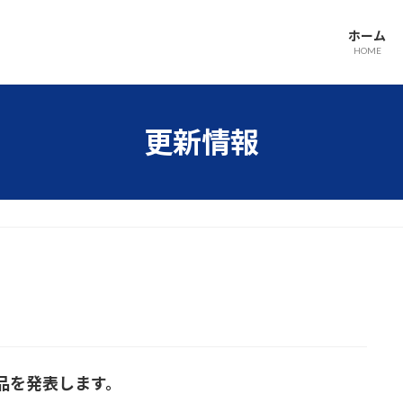
ホーム
HOME
更新情報
品を発表します。