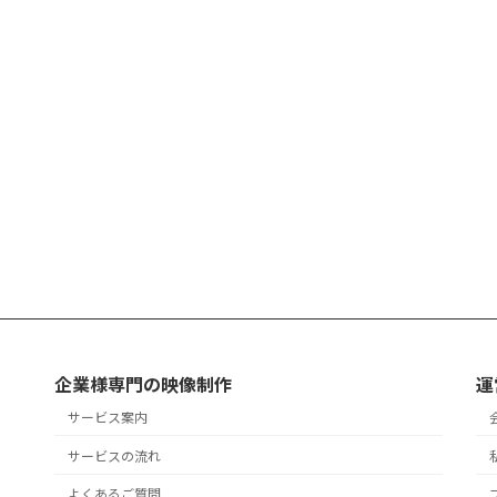
企業様専門の映像制作
運
サービス案内
サービスの流れ
よくあるご質問