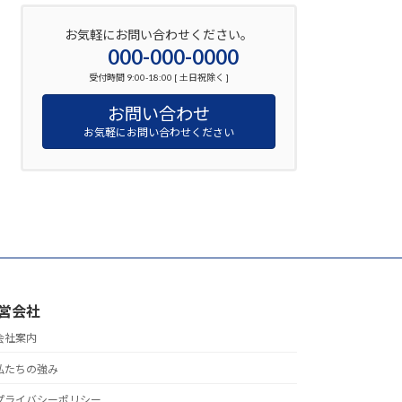
お気軽にお問い合わせください。
000-000-0000
受付時間 9:00-18:00 [ 土日祝除く ]
お問い合わせ
お気軽にお問い合わせください
営会社
会社案内
私たちの強み
プライバシーポリシー