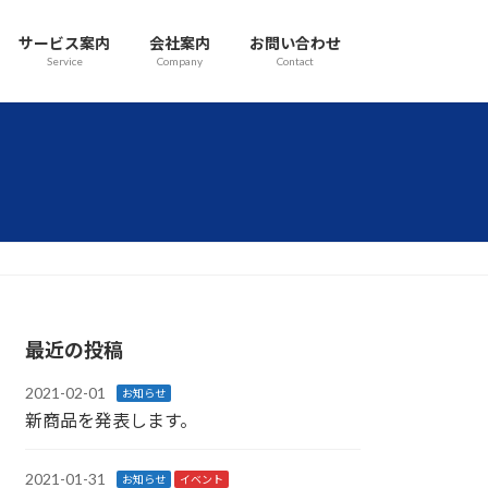
サービス案内
会社案内
お問い合わせ
Service
Company
Contact
最近の投稿
2021-02-01
お知らせ
新商品を発表します。
2021-01-31
お知らせ
イベント