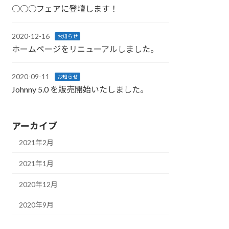
○○○フェアに登壇します！
2020-12-16
お知らせ
ホームページをリニューアルしました。
2020-09-11
お知らせ
Johnny 5.0 を販売開始いたしました。
アーカイブ
2021年2月
2021年1月
2020年12月
2020年9月