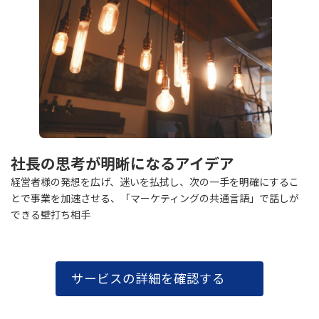
社長の思考が明晰になるアイデア
経営者様の発想を広げ、迷いを払拭し、次の一手を明確にするこ
とで事業を加速させる、「マーケティングの共通言語」で話しが
できる壁打ち相手
サービスの詳細を確認する