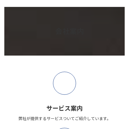
会社案内
ア
イ
コ
ン
リ
ン
ク
サービス案内
弊社が提供するサービスついてご紹介しています。