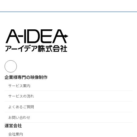
企業様専門の映像制作
サービス案内
サービスの流れ
よくあるご質問
お問い合わせ
運営会社
会社案内