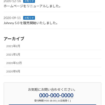
2020-12-16
お知らせ
ホームページをリニューアルしました。
2020-09-11
お知らせ
Johnny 5.0 を販売開始いたしました。
アーカイブ
2021年2月
2021年1月
2020年12月
2020年9月
お気軽にお問い合わせください。
000-000-0000
受付時間 9:00-18:00 [ 土日祝除く ]