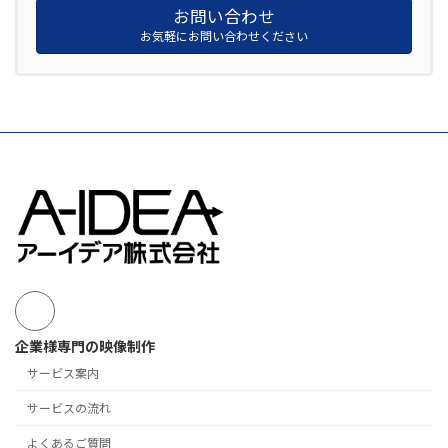
お問い合わせ
お気軽にお問い合わせください
企業様専門の映像制作
サービス案内
サービスの流れ
よくあるご質問