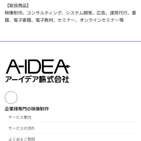
【取扱商品】
映像制作、コンサルティング、システム開発、広告、運用代行、書
籍、電子書籍、電子教材、セミナー、オンラインセミナー等
企業様専門の映像制作
サービス案内
サービスの流れ
よくあるご質問