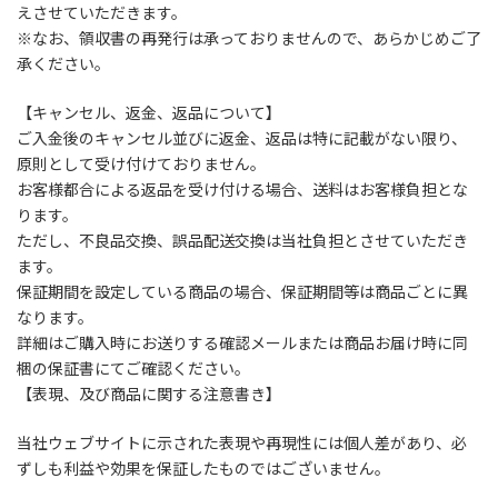
えさせていただきます。
※なお、領収書の再発行は承っておりませんので、あらかじめご了
承ください。
【キャンセル、返金、返品について】
ご入金後のキャンセル並びに返金、返品は特に記載がない限り、
原則として受け付けておりません。
お客様都合による返品を受け付ける場合、送料はお客様負担とな
ります。
ただし、不良品交換、誤品配送交換は当社負担とさせていただき
ます。
保証期間を設定している商品の場合、保証期間等は商品ごとに異
なります。
詳細はご購入時にお送りする確認メールまたは商品お届け時に同
梱の保証書にてご確認ください。
【表現、及び商品に関する注意書き】
当社ウェブサイトに示された表現や再現性には個人差があり、必
ずしも利益や効果を保証したものではございません。