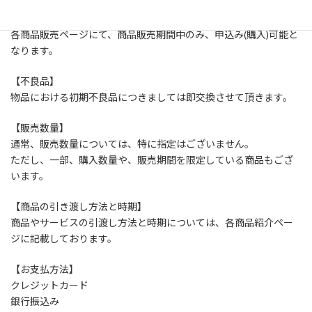
【商品申し込みの有効期限】
各商品販売ページにて、商品販売期間中のみ、申込み(購入)可能と
なります。
【不良品】
物品における初期不良品につきましては即交換させて頂きます。
【販売数量】
通常、販売数量については、特に指定はございません。
ただし、一部、購入数量や、販売期間を限定している商品もござ
います。
【商品の引き渡し方法と時期】
商品やサービスの引渡し方法と時期については、各商品紹介ペー
ジに記載しております。
【お支払方法】
クレジットカード
銀行振込み